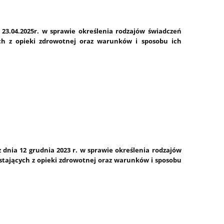
 23.04.2025r. w sprawie określenia rodzajów świadczeń
ch z opieki zdrowotnej oraz warunków i sposobu ich
 dnia 12 grudnia 2023 r. w sprawie określenia rodzajów
tających z opieki zdrowotnej oraz warunków i sposobu