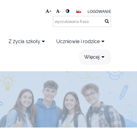
+
-
LOGOWANIE
Z życia szkoły
Uczniowie i rodzice
Więcej