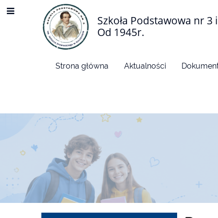
Szkoła Podstawowa nr 3 i
Od 1945r.
Strona główna
Aktualności
Dokument