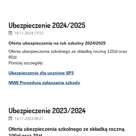
Ubezpieczenie 2024/2025
18.11.2024 13:52
Oferta ubezpieczenia na rok szkolny 2024/2025
Oferta ubezpieczenia szkolnego ze składką roczną 120zł oraz
80zł.
Poniżej szczegóły:
Ubezpieczenie dla uczniow SP3
NNW Procedura zgłaszania szkody
Ubezpieczenie 2023/2024
14.11.2023 08:21
Oferta ubezpieczenia szkolnego ze składką roczną
100zł oraz 70zł.