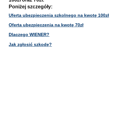
Poniżej szczegóły:
Uferta ubezpieczenia szkolnego na kwotę 100zł
Oferta ubezpieczenia na kwotę 70zł
Dlaczego WIENER?
Jak zgłosić szkodę?