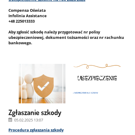
Compensa Oświata
Infolinia Assistance
+48 225013333
Aby zgłosić szkodę należy przygotować nr polisy
ubezpieczeniowej, dokument tożsamości oraz nr rachunku
bankowego.
Zgłaszanie szkody
05.02.2025 13:07
Procedura zgłaszania szkody